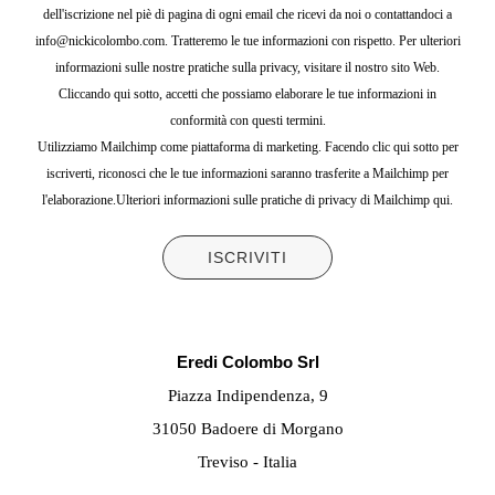
dell'iscrizione nel piè di pagina di ogni email che ricevi da noi o contattandoci a
info@nickicolombo.com. Tratteremo le tue informazioni con rispetto. Per ulteriori
informazioni sulle nostre pratiche sulla privacy, visitare il nostro sito Web.
Cliccando qui sotto, accetti che possiamo elaborare le tue informazioni in
conformità con questi termini.
Utilizziamo Mailchimp come piattaforma di marketing. Facendo clic qui sotto per
iscriverti, riconosci che le tue informazioni saranno trasferite a Mailchimp per
l'elaborazione.
Ulteriori informazioni sulle pratiche di privacy di Mailchimp qui.
Eredi Colombo Srl
Piazza Indipendenza, 9
31050 Badoere di Morgano
Treviso - Italia