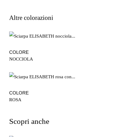
Altre colorazioni
COLORE
NOCCIOLA
COLORE
ROSA
Scopri anche