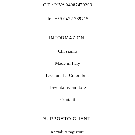
C.F. / P.IVA 04987470269
Tel.
+39 0422 739715
INFORMAZIONI
Chi siamo
Made in Italy
Tessitura La Colombina
Diventa rivenditore
Contatti
SUPPORTO CLIENTI
Accedi o registrati