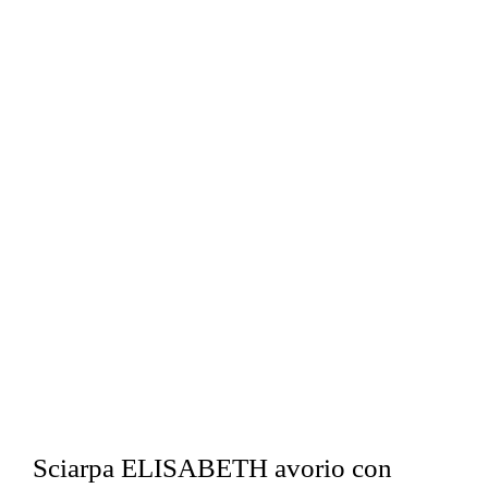
Sciarpa ELISABETH avorio con