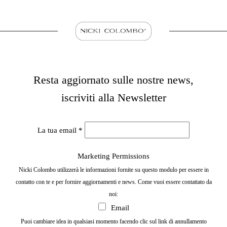
Resta aggiornato sulle nostre news,
iscriviti alla Newsletter
La tua email
*
Marketing Permissions
Nicki Colombo utilizzerà le informazioni fornite su questo modulo per essere in
contatto con te e per fornire aggiornamenti e news. Come vuoi essere contattato da
noi:
Email
Puoi cambiare idea in qualsiasi momento facendo clic sul link di annullamento