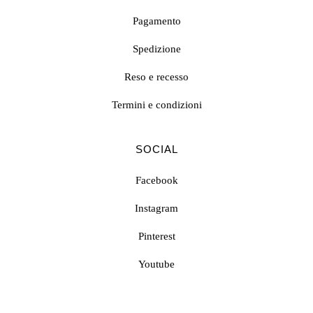
Pagamento
Spedizione
Reso e recesso
Termini e condizioni
SOCIAL
Facebook
Instagram
Pinterest
Youtube