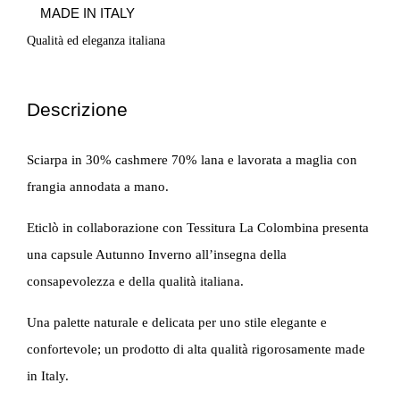
MADE IN ITALY
Qualità ed eleganza italiana
Descrizione
Sciarpa in 30% cashmere 70% lana e lavorata a maglia con
frangia annodata a mano.
Eticlò in collaborazione con Tessitura La Colombina presenta
una capsule Autunno Inverno all’insegna della
consapevolezza e della qualità italiana.
Una palette naturale e delicata per uno stile elegante e
confortevole; un prodotto di alta qualità rigorosamente made
in Italy.