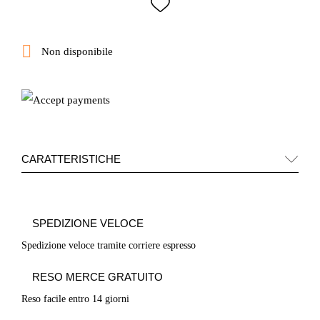

Non disponibile
CARATTERISTICHE
SPEDIZIONE VELOCE
Spedizione veloce tramite corriere espresso
RESO MERCE GRATUITO
Reso facile entro 14 giorni