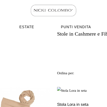
ESTATE
PUNTI VENDITA
Stole in Cashmere e Fib
Ordina per:
Stola Lora in seta