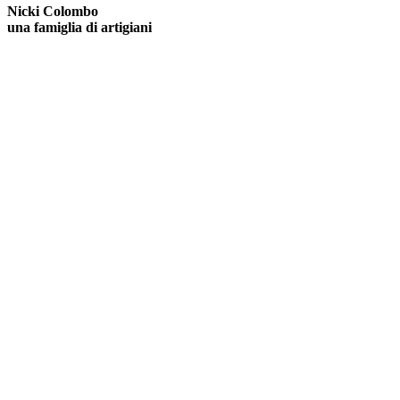
Nicki Colombo
una famiglia di artigiani