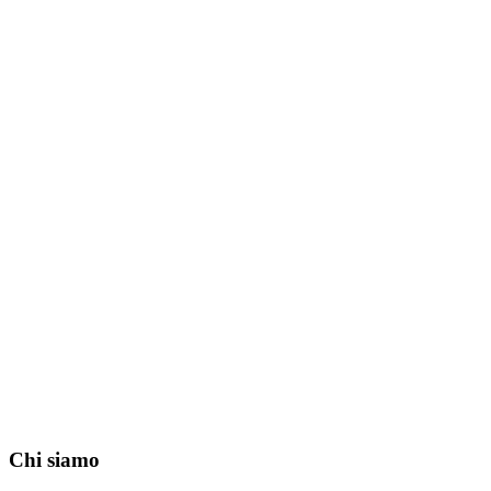
Chi siamo