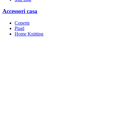
Accessori casa
Coperte
Plaid
Home Knitting