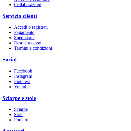
Collaborazioni
Servizio clienti
Accedi o registrati
Pagamento
Spedizione
Reso e recesso
Termini e condizioni
Social
Facebook
Instagram
Pinterest
Youtube
Sciarpe e stole
Sciarpe
Stole
Foulard