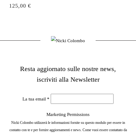
Prezzo
125,00 €
Resta aggiornato sulle nostre news,
iscriviti alla Newsletter
La tua email
*
Marketing Permissions
Nicki Colombo utilizzerà le informazioni fornite su questo modulo per essere in
contatto con te e per fornire aggiornamenti e news. Come vuoi essere contattato da