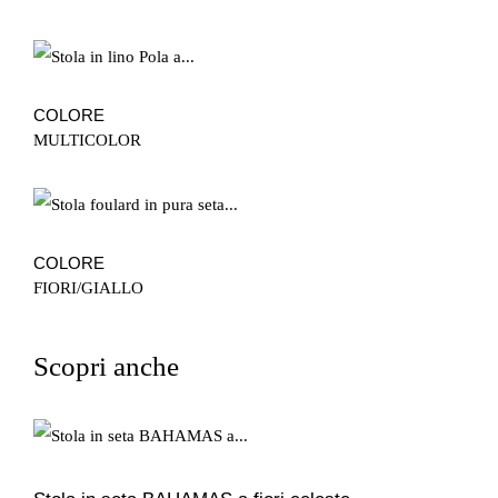
COLORE
MULTICOLOR
COLORE
FIORI/GIALLO
Scopri anche