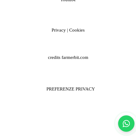
Privacy
|
Cookies
credits
farmerbit.com