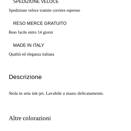
SPEDIZIONE VELOCE
Spedizione veloce tramite corriere espresso
RESO MERCE GRATUITO
Reso facile entro 14 giorni
MADE IN ITALY
Qualità ed eleganza italiana
Descrizione
Stola in seta ink-jet. Lavabile a mano delicatamente.
Altre colorazioni