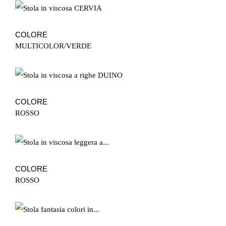
COLORE
MULTICOLOR/VERDE
COLORE
ROSSO
COLORE
ROSSO