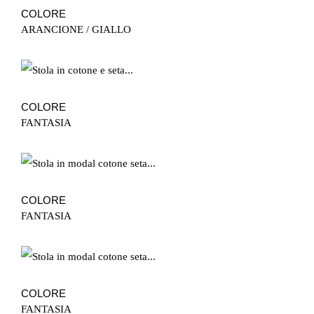
COLORE
ARANCIONE / GIALLO
COLORE
FANTASIA
COLORE
FANTASIA
COLORE
FANTASIA