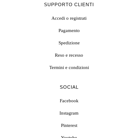
SUPPORTO CLIENTI
Accedi o registrati
Pagamento
Spedizione
Reso e recesso
Termini e condizioni
SOCIAL
Facebook
Instagram
Pinterest
Youtube